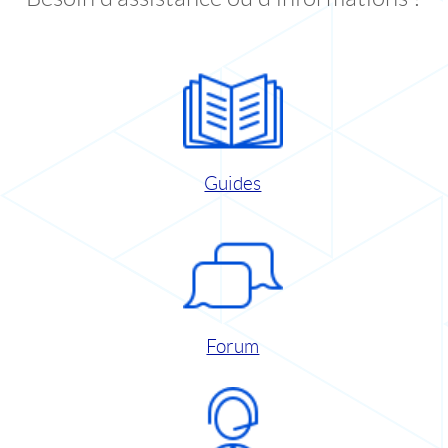
Guides
Forum